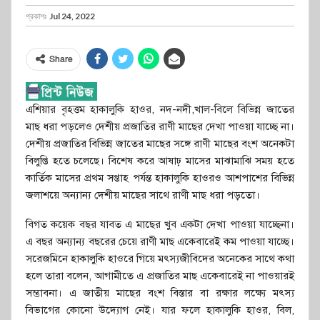
প্রকাশঃ
Jul 24, 2022
Share
এশিয়ার বৃহত্তম হাকালুকি হাওর, নদ-নদী,খাল-বিলে বিভিন্ন জাতের
মাছ ধরা পড়লেও দেশীয় প্রজাতির রাণী মাছের দেখা পাওয়া যাচ্ছে না।
দেশীয় প্রজাতির বিভিন্ন জাতের মাছের সঙ্গে রাণী মাছের বংশ অনেকটা
বিলুপ্তি হতে চলেছে। বিশেষ করে আষাঢ় মাসের মাঝামাঝি সময় হতে
কার্তিক মাসের প্রথম সপ্তাহ পর্যন্ত হাকালুকি হাওরও আশপাশের বিভিন্ন
জলাশয়ে অন্যান্য দেশীয় মাছের সাথে রাণী মাছ ধরা পড়তো।
বিগত কয়েক বছর যাবত এ মাছের খুব একটা দেখা পাওয়া যাচ্ছেনা।
এ বছর অন্যান্য বছরের চেয়ে রাণী মাছ একেবারেই কম পাওয়া যাচ্ছে।
সরেজমিনে হাকালুকি হাওরে গিয়ে মৎস্যজীবিদের অনেকের সাথে কথা
হলে তারা বলেন, আগামীতে এ প্রজাতির মাছ একেবারেই না পাওয়ারই
সম্ভাবনা। এ জাতীয় মাছের বংশ বিস্তার বা রক্ষার লক্ষ্যে মৎস্য
বিভাগের কোনো উদ্যোগ নেই। যার ফলে হাকালুকি হাওর, বিল,