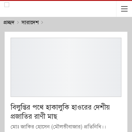
প্রচ্ছদ
সারাদেশ
বিলুপ্তির পথে হাকালুকি হাওরের দেশীয়
প্রজাতির রাণী মাছ
মোঃ জাকির হোসেন (মৌলভীবাজার) প্রতিনিধি।।