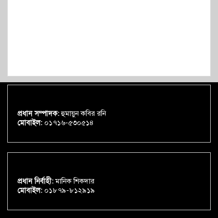
প্রধান সম্পাদক:
হুমায়ুন কবির রনি
মোবাইল:
০১৭১৬-৫৩০৫১৪
প্রধান নির্বাহী:
মানিক শিকদার
মোবাইল:
০১৮৭৯-৮১২৯১৯